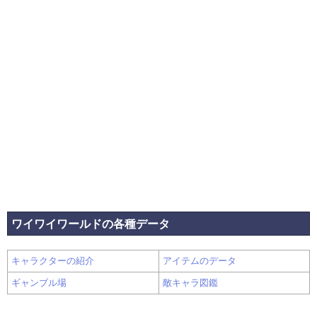
ワイワイワールドの各種データ
キャラクターの紹介
アイテムのデータ
ギャンブル場
敵キャラ図鑑