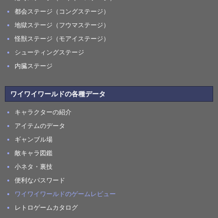
都会ステージ（コングステージ）
地獄ステージ（フウマステージ）
怪獣ステージ（モアイステージ）
シューティングステージ
内臓ステージ
ワイワイワールドの各種データ
キャラクターの紹介
アイテムのデータ
ギャンブル場
敵キャラ図鑑
小ネタ・裏技
便利なパスワード
ワイワイワールドのゲームレビュー
レトロゲームカタログ