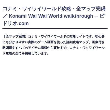
コナミ・ワイワイワールド攻略・全マップ完備
／ Konami Wai Wai World walkthrough ─ ピ
ドリオ.com
【全マップ完備】コナミ・ワイワイワールドの攻略サイトです。初心者
にも分かりやすい実際のゲーム画面を使った詳細攻略マップ、画像付き
敵図鑑やすべてのアイテム情報から裏技まで、コナミ・ワイワイワール
ド攻略の全てを掲載しています。