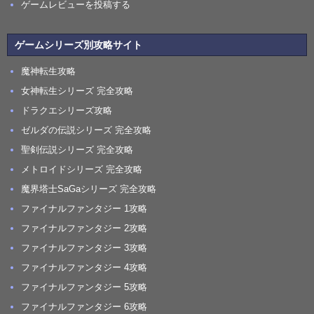
ゲームレビューを投稿する
ゲームシリーズ別攻略サイト
魔神転生攻略
女神転生シリーズ 完全攻略
ドラクエシリーズ攻略
ゼルダの伝説シリーズ 完全攻略
聖剣伝説シリーズ 完全攻略
メトロイドシリーズ 完全攻略
魔界塔士SaGaシリーズ 完全攻略
ファイナルファンタジー 1攻略
ファイナルファンタジー 2攻略
ファイナルファンタジー 3攻略
ファイナルファンタジー 4攻略
ファイナルファンタジー 5攻略
ファイナルファンタジー 6攻略