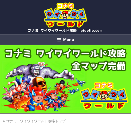
Menu
» コナミ・ワイワイワールド攻略トップ