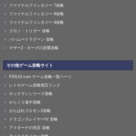
ファイナルファンタジー 7攻略
ファイナルファンタジー 8攻略
ファイナルファンタジー 9攻略
クロノ・トリガー 攻略
バハムートラグーン 攻略
マザー2・ギーグの逆襲攻略
その他ゲーム攻略サイト
PIDLIO.com ゲーム攻略一覧ページ
レトロゲーム攻略相互リンク
ロックマンシリーズ攻略
からくり道中攻略
がんばれゴエモン2攻略
ドラゴンスレイヤーIV 攻略
アイギーナの預言 攻略